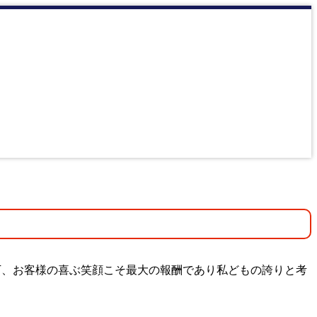
下、お客様の喜ぶ笑顔こそ最大の報酬であり私どもの誇りと考