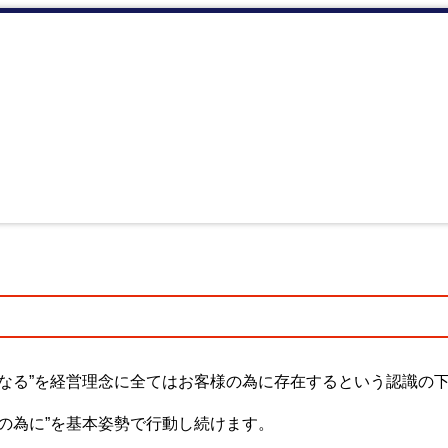
になる”を経営理念に全てはお客様の為に存在するという認識の
の為に”を基本姿勢で行動し続けます。