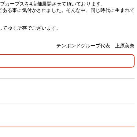
ラブカーブスを4店舗展開させて頂いております。
である事に気付かされました。そんな中、同じ時代に生まれて
してゆく所存でございます。
テンポンドグループ代表 上原美奈