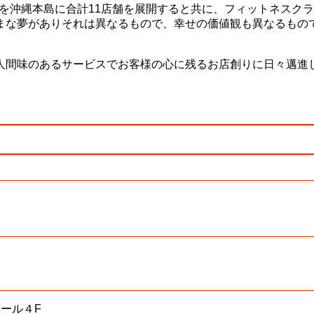
を沖縄本島に合計11店舗を展開すると共に、フィットネスク
まな夢がありそれは異なるもので、幸せの価値観も異なるもの
人間味のあるサービスでお客様の心に残るお店創りに日々邁進
ール４F