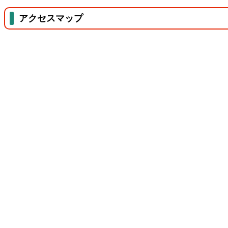
アクセスマップ